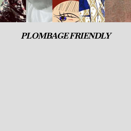
PLOMBAGE FRIENDLY