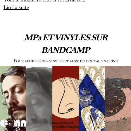
Lire la suite
MP3 ET VINYLES SUR
BANDCAMP
Pour acheter des vinyles et aussi du digital en ligne