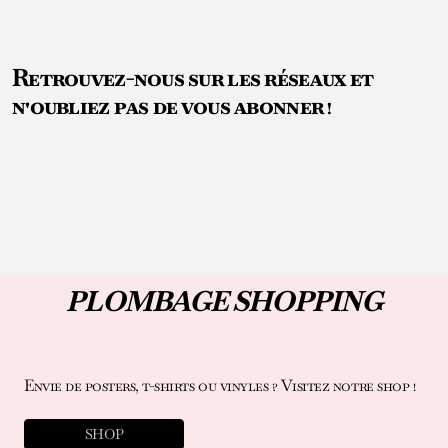
Retrouvez-nous sur les réseaux et
n'oubliez pas de vous abonner !
PLOMBAGE SHOPPING
Envie de posters, t-shirts ou vinyles ? Visitez notre shop !
SHOP