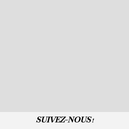
SUIVEZ-NOUS !