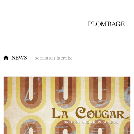
PLOMBAGE
NEWS
sebastien lacroix