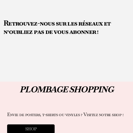
Retrouvez-nous sur les réseaux et
n'oubliez pas de vous abonner !
PLOMBAGE SHOPPING
Envie de posters, t-shirts ou vinyles ? Visitez notre shop !
SHOP