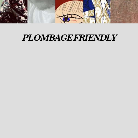
PLOMBAGE FRIENDLY