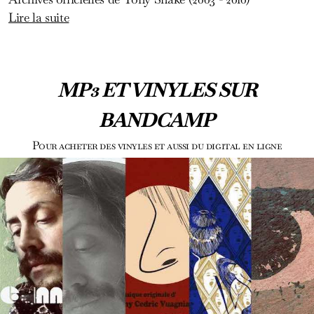
Lire la suite
MP3 ET VINYLES SUR
BANDCAMP
Pour acheter des vinyles et aussi du digital en ligne