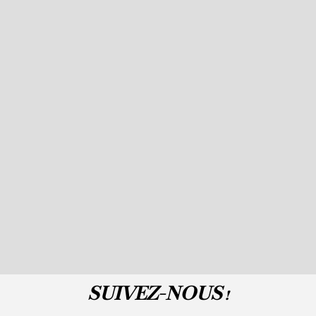
SUIVEZ-NOUS !