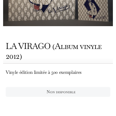
LA VIRAGO (Album vinyle
2012)
Vinyle édition limitée à 500 exemplaires
Non disponible