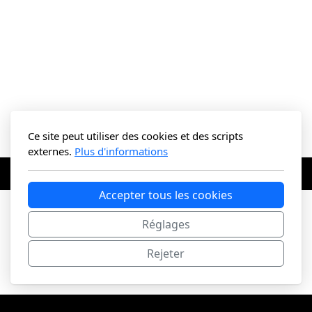
Ce site peut utiliser des cookies et des scripts
externes.
Plus d'informations
Accepter tous les cookies
Réglages
SUIVRE PLOMBAGE ?
Rejeter
Copyright, tous droits réservés